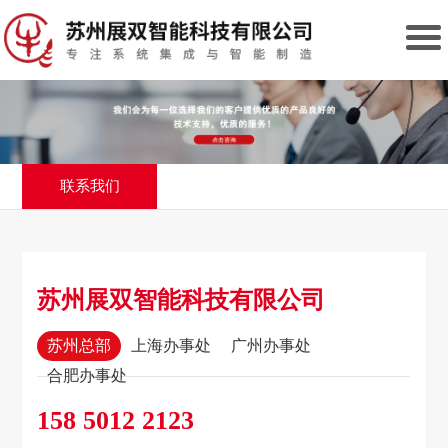
联系我们
苏州展双智能科技有限公司
苏州总部
上海办事处
广州办事处
合肥办事处
158 5012 2123