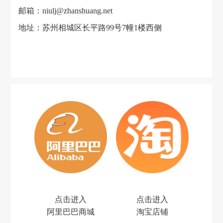
邮箱：niulj@zhanshuang.net
地址：苏州相城区长平路99号7幢1楼西侧
点击进入
点击进入
阿里巴巴商城
淘宝店铺