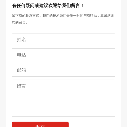
有任何疑问或建议欢迎给我们留言！
留下您的联系方式，我们的技术顾问会第一时间与您联系，真诚感谢
您的留言。