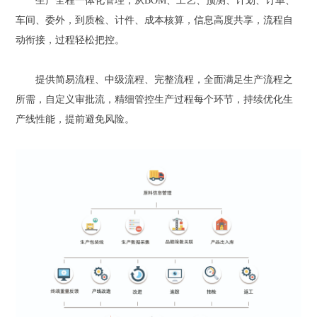
生产全程一体化管理，从BOM、工艺、预测、计划、订单、
车间、委外，到质检、计件、成本核算，信息高度共享，流程自
动衔接，过程轻松把控。
提供简易流程、中级流程、完整流程，全面满足生产流程之
所需，自定义审批流，精细管控生产过程每个环节，持续优化生
产线性能，提前避免风险。