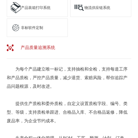
产品装箱打印系统
物流供应链系统
非标软件定制
产品质量追溯系统
为每个产品建立唯一标记，支持抽检和全检，支持每道工序
和产品质检，严控产品质量，减少退货、索赔风险，帮你追踪产
品问题根源，及时改进。
提供生产质检和委外质检，自定义设置质检字段、编号、类
型、等级，支持质检单跟进、合格品入库、不合格品返修，降低
废品率，为企业节约成本。