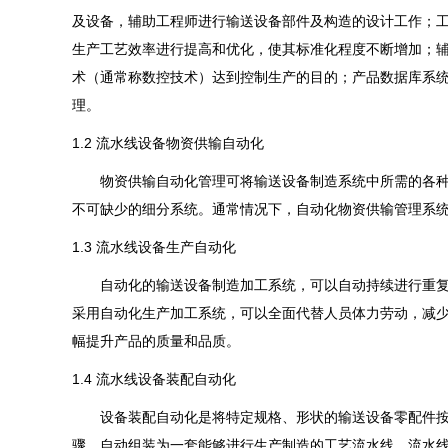
及设备，辅助工程师进行输送设备部件及构造的设计工作；
生产工艺效率进行提高和优化，使其标准化程度不断增加；
术（通常称数控技术）达到控制生产的目的；产品数据库系
理。
1.2 流水线设备物资供输自动化
物资供输自动化管理可将输送设备制造系统中所需的各种
不可缺少的细分系统。通常情况下，自动化物资供输管理系
1.3 流水线设备生产自动化
自动化的输送设备制造加工系统，可以自动持续进行重复
采用自动化生产加工系统，可以全面代替人员体力劳动，减
幅提升产品的质量和品质。
1.4 流水线设备装配自动化
设备装配自动化是将特定规格、形状的输送设备零配件按
骤，自动组装为一套能够进行生产制造的工艺流水线。
流水