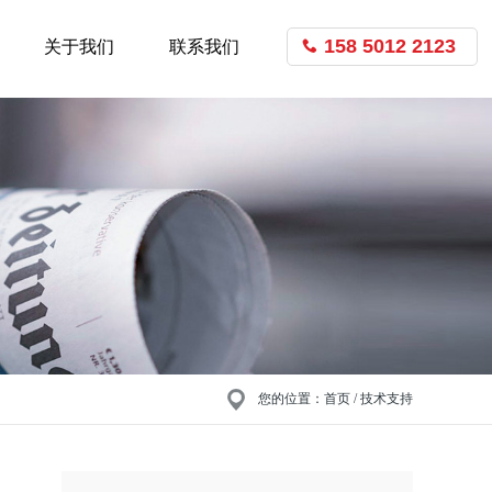
158 5012 2123
关于我们
联系我们
您的位置：
首页
/ 技术支持