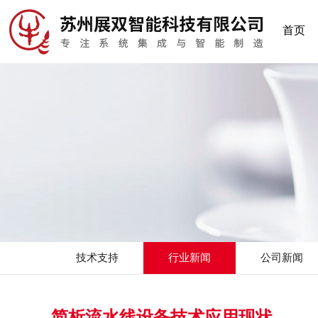
首页
技术支持
行业新闻
公司新闻
简析流水线设备技术应用现状