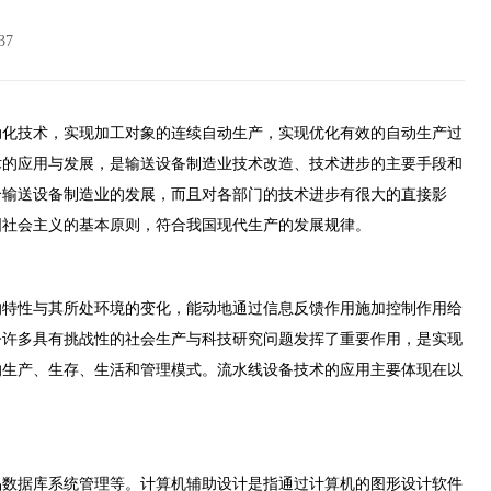
7
化技术，实现加工对象的连续自动生产，实现优化有效的自动生产过
术的应用与发展，是输送设备制造业技术改造、技术进步的主要手段和
个输送设备制造业的发展，而且对
各部门的技术进步有很大的直接影
国社会主义的基本原则，符合我国现代生产的发展规律。
特性与其所处环境的变化，能动地通过信息反馈作用施加控制作用给
今许多具有挑战性的社会生产与科技研究问题发挥了重要作用，是实现
的生产、生
存、生活和管理模式。流水线设备技术的应用主要体现在以
品数据库系统管理等。计算机辅助设计是指通过计算机的图形设计软件