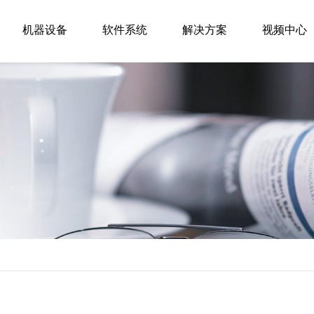
机器设备
软件系统
解决方案
视频中心