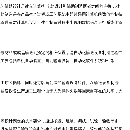
工艺辅助设计是建立计算机辅
助设计和辅助制造两者之间的连接，对
辅助制造是在产品生产过程或工艺系统中通过采用计算机的数值控
制技
统管理是对计算机设计、生产制造过程中出现的数据信息进行系统化管
原材料或成品输送到预定的相应位置，是自动化输送设备制造过程中
统主要包括单机自动装置、自动输送设备、自动化软件系统组件等。
工序的循环，同时还可以自动装卸输送设备组件。在输送设备制造中
少输送设备生产加工过程中由于人为操作失误等因素而存在的几率，大
照设计预定的技术要求，通过搬运、组装、调试、试验、验收等步
线设备装配是输送设备制造生产过程中的重要环节，流水线设备装配系